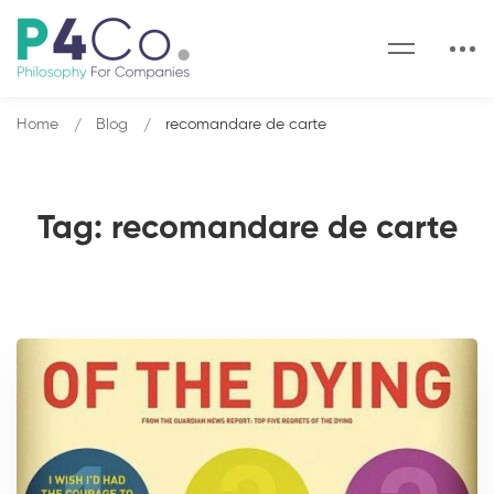
Home
Blog
recomandare de carte
Tag: recomandare de carte