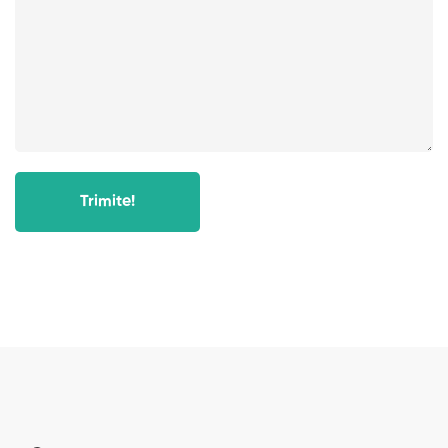
Trimite!