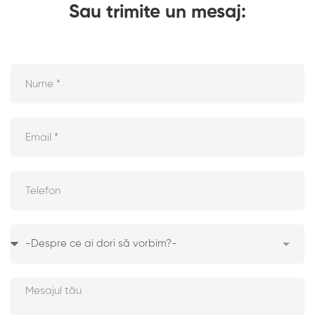
Sau trimite un mesaj: