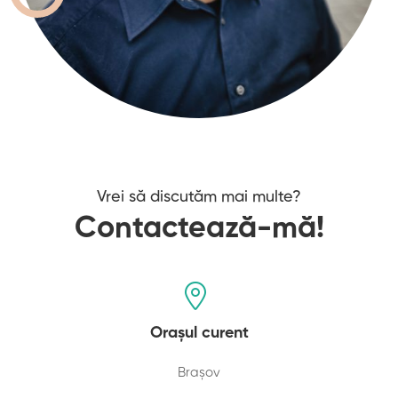
Vrei să discutăm mai multe?
Contactează-mă!
Orașul curent
Brașov