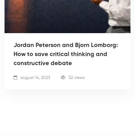
Jordan Peterson and Bjorn Lomborg:
How to save critical thinking and
constructive debate
august 14, 2023
52 views