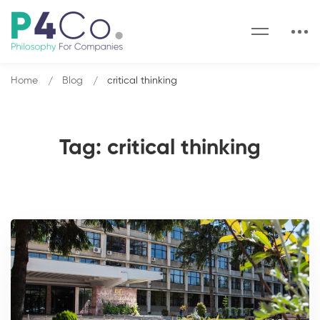
Home
Blog
critical thinking
Tag: critical thinking